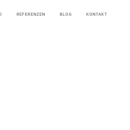
O
REFERENZEN
BLOG
KONTAKT