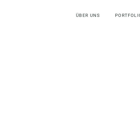
ÜBER UNS
PORTFOLI