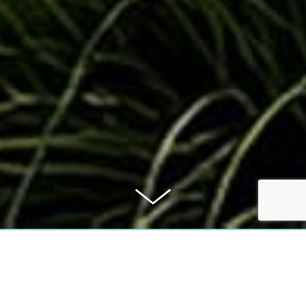
KAUFPREIS
2.700.000 €