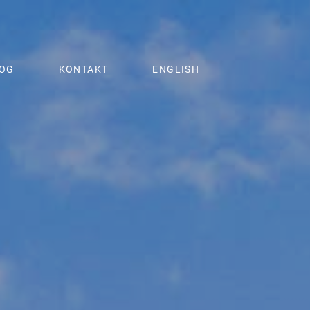
OG
KONTAKT
ENGLISH