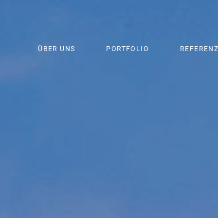
ÜBER UNS
PORTFOLIO
REFEREN