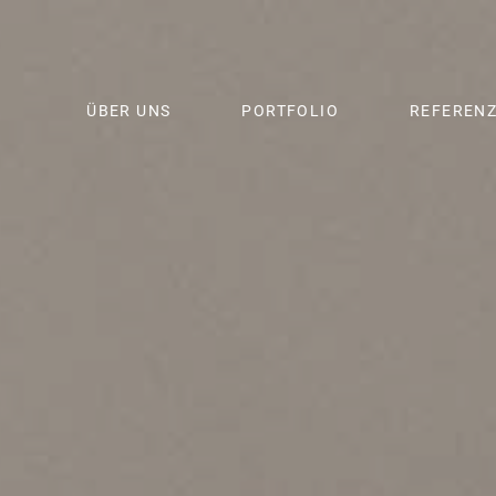
ÜBER UNS
PORTFOLIO
REFEREN