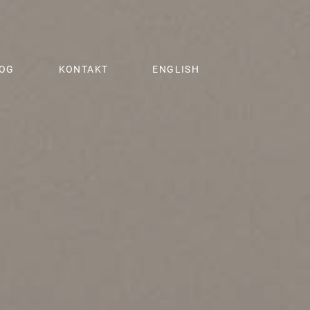
OG
KONTAKT
ENGLISH